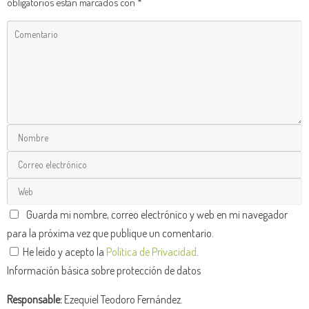
obligatorios están marcados con
*
Guarda mi nombre, correo electrónico y web en mi navegador
para la próxima vez que publique un comentario.
He leído y acepto la
Política de Privacidad
.
Información básica sobre protección de datos
Responsable:
Ezequiel Teodoro Fernández.