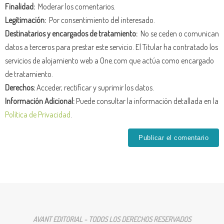
Finalidad:
Moderar los comentarios.
Legitimación:
Por consentimiento del interesado.
Destinatarios y encargados de tratamiento:
No se ceden o comunican
datos a terceros para prestar este servicio. El Titular ha contratado los
servicios de alojamiento web a One.com que actúa como encargado
de tratamiento.
Derechos:
Acceder, rectificar y suprimir los datos.
Información Adicional:
Puede consultar la información detallada en la
Política de Privacidad
.
AVANT EDITORIAL - TODOS LOS DERECHOS RESERVADOS