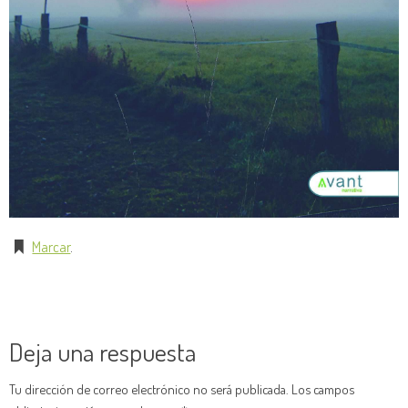
Marcar
.
Deja una respuesta
Tu dirección de correo electrónico no será publicada.
Los campos