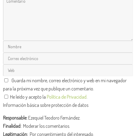
Guarda mi nombre, correo electrónico y web en mi navegador
para la próxima vez que publique un comentario.
He leído y acepto la
Política de Privacidad
.
Información básica sobre protección de datos
Responsable:
Ezequiel Teodoro Fernández.
Finalidad:
Moderar los comentarios.
Legitimación:
Por consentimiento del interesado.