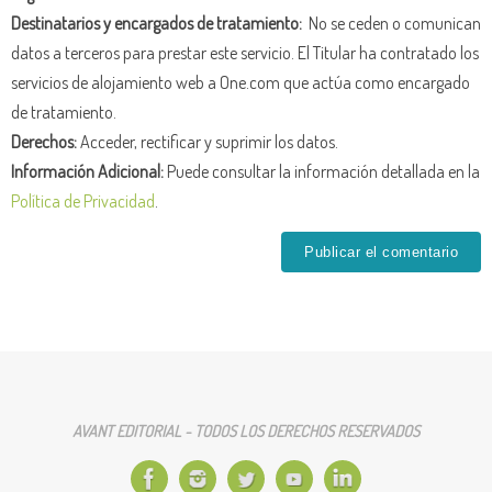
Destinatarios y encargados de tratamiento:
No se ceden o comunican
datos a terceros para prestar este servicio. El Titular ha contratado los
servicios de alojamiento web a One.com que actúa como encargado
de tratamiento.
Derechos:
Acceder, rectificar y suprimir los datos.
Información Adicional:
Puede consultar la información detallada en la
Política de Privacidad
.
AVANT EDITORIAL - TODOS LOS DERECHOS RESERVADOS