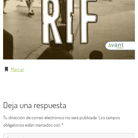
Marcar
.
Deja una respuesta
Tu dirección de correo electrónico no será publicada.
Los campos
obligatorios están marcados con
*