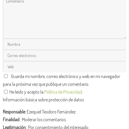
Guarda mi nombre, correo electrónico y web en mi navegador
para la próxima vez que publique un comentario.
He leído y acepto la
Política de Privacidad
.
Información básica sobre protección de datos
Responsable:
Ezequiel Teodoro Fernández.
Finalidad:
Moderar los comentarios.
Legitimación:
Por consentimiento del interesado.