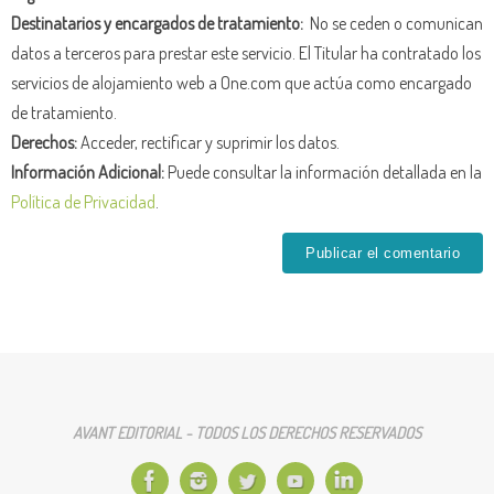
Destinatarios y encargados de tratamiento:
No se ceden o comunican
datos a terceros para prestar este servicio. El Titular ha contratado los
servicios de alojamiento web a One.com que actúa como encargado
de tratamiento.
Derechos:
Acceder, rectificar y suprimir los datos.
Información Adicional:
Puede consultar la información detallada en la
Política de Privacidad
.
AVANT EDITORIAL - TODOS LOS DERECHOS RESERVADOS