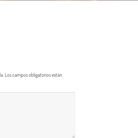
da.
Los campos obligatorios están