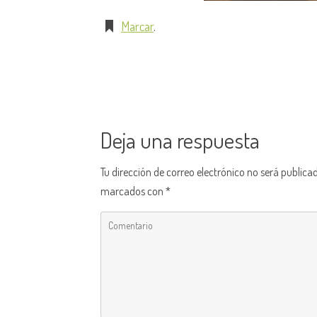
Marcar
.
Deja una respuesta
Tu dirección de correo electrónico no será publica
marcados con
*