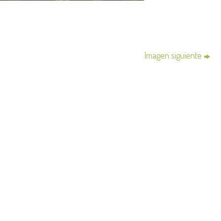
Imagen siguiente