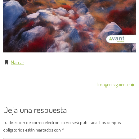
Marcar
.
Imagen siguiente
Deja una respuesta
Tu dirección de correo electrónico no será publicada.
Los campos
obligatorios están marcados con
*