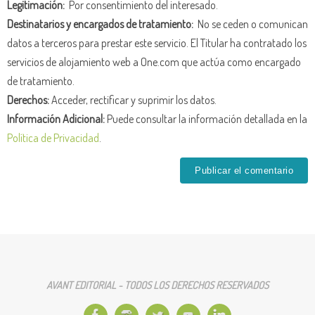
Legitimación:
Por consentimiento del interesado.
Destinatarios y encargados de tratamiento:
No se ceden o comunican
datos a terceros para prestar este servicio. El Titular ha contratado los
servicios de alojamiento web a One.com que actúa como encargado
de tratamiento.
Derechos:
Acceder, rectificar y suprimir los datos.
Información Adicional:
Puede consultar la información detallada en la
Política de Privacidad
.
AVANT EDITORIAL - TODOS LOS DERECHOS RESERVADOS