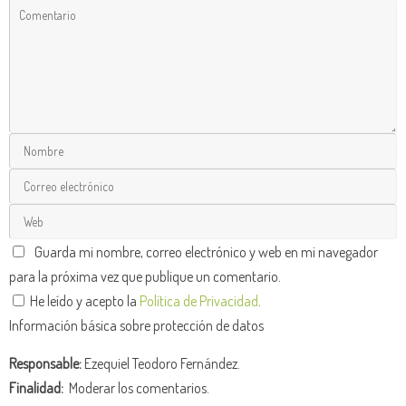
Guarda mi nombre, correo electrónico y web en mi navegador
para la próxima vez que publique un comentario.
He leído y acepto la
Política de Privacidad
.
Información básica sobre protección de datos
Responsable:
Ezequiel Teodoro Fernández.
Finalidad:
Moderar los comentarios.