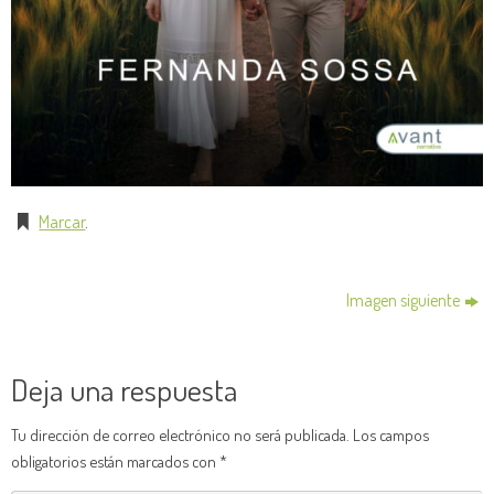
Marcar
.
Imagen siguiente
Deja una respuesta
Tu dirección de correo electrónico no será publicada.
Los campos
obligatorios están marcados con
*