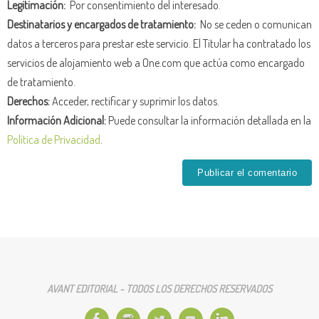
Legitimación:
Por consentimiento del interesado.
Destinatarios y encargados de tratamiento:
No se ceden o comunican
datos a terceros para prestar este servicio. El Titular ha contratado los
servicios de alojamiento web a One.com que actúa como encargado
de tratamiento.
Derechos:
Acceder, rectificar y suprimir los datos.
Información Adicional:
Puede consultar la información detallada en la
Política de Privacidad
.
AVANT EDITORIAL - TODOS LOS DERECHOS RESERVADOS