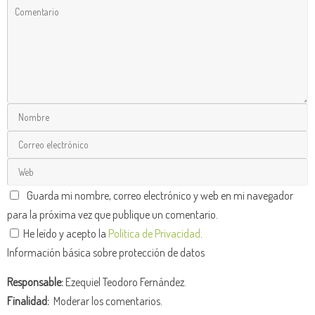
Guarda mi nombre, correo electrónico y web en mi navegador
para la próxima vez que publique un comentario.
He leído y acepto la
Política de Privacidad
.
Información básica sobre protección de datos
Responsable:
Ezequiel Teodoro Fernández.
Finalidad:
Moderar los comentarios.