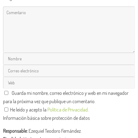
Guarda mi nombre, correo electrónico y web en mi navegador
para la próxima vez que publique un comentario.
He leído y acepto la
Política de Privacidad
.
Información básica sobre protección de datos
Responsable:
Ezequiel Teodoro Fernández.