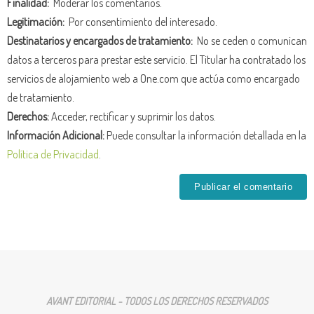
Finalidad:
Moderar los comentarios.
Legitimación:
Por consentimiento del interesado.
Destinatarios y encargados de tratamiento:
No se ceden o comunican
datos a terceros para prestar este servicio. El Titular ha contratado los
servicios de alojamiento web a One.com que actúa como encargado
de tratamiento.
Derechos:
Acceder, rectificar y suprimir los datos.
Información Adicional:
Puede consultar la información detallada en la
Política de Privacidad
.
AVANT EDITORIAL - TODOS LOS DERECHOS RESERVADOS