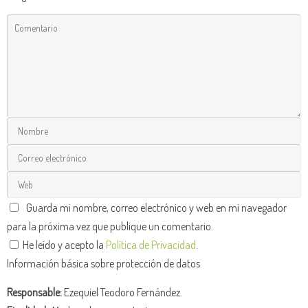
Guarda mi nombre, correo electrónico y web en mi navegador
para la próxima vez que publique un comentario.
He leído y acepto la
Política de Privacidad
.
Información básica sobre protección de datos
Responsable:
Ezequiel Teodoro Fernández.