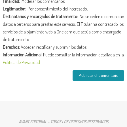
Finalidad:
Moderar los comentarios.
Legitimación:
Por consentimiento del interesado.
Destinatarios y encargados de tratamiento:
No se ceden o comunican
datos a terceros para prestar este servicio. El Titular ha contratado los
servicios de alojamiento web a One.com que actúa como encargado
de tratamiento.
Derechos:
Acceder, rectificar y suprimir los datos.
Información Adicional:
Puede consultar la información detallada en la
Política de Privacidad
.
AVANT EDITORIAL - TODOS LOS DERECHOS RESERVADOS