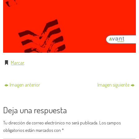
Marcar
.
Imagen anterior
Imagen siguiente
Deja una respuesta
Tu dirección de correo electrónico no será publicada.
Los campos
obligatorios están marcados con
*