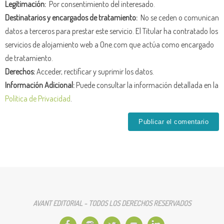
Legitimación:
Por consentimiento del interesado.
Destinatarios y encargados de tratamiento:
No se ceden o comunican
datos a terceros para prestar este servicio. El Titular ha contratado los
servicios de alojamiento web a One.com que actúa como encargado
de tratamiento.
Derechos:
Acceder, rectificar y suprimir los datos.
Información Adicional:
Puede consultar la información detallada en la
Política de Privacidad
.
AVANT EDITORIAL - TODOS LOS DERECHOS RESERVADOS