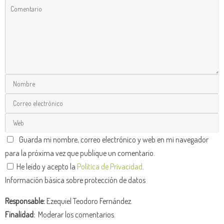
Guarda mi nombre, correo electrónico y web en mi navegador
para la próxima vez que publique un comentario.
He leído y acepto la
Política de Privacidad
.
Información básica sobre protección de datos
Responsable:
Ezequiel Teodoro Fernández.
Finalidad:
Moderar los comentarios.