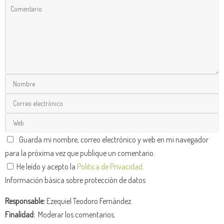
Guarda mi nombre, correo electrónico y web en mi navegador
para la próxima vez que publique un comentario.
He leído y acepto la
Política de Privacidad
.
Información básica sobre protección de datos
Responsable:
Ezequiel Teodoro Fernández.
Finalidad:
Moderar los comentarios.