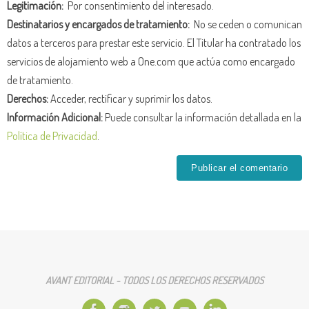
Legitimación:
Por consentimiento del interesado.
Destinatarios y encargados de tratamiento:
No se ceden o comunican
datos a terceros para prestar este servicio. El Titular ha contratado los
servicios de alojamiento web a One.com que actúa como encargado
de tratamiento.
Derechos:
Acceder, rectificar y suprimir los datos.
Información Adicional:
Puede consultar la información detallada en la
Política de Privacidad
.
AVANT EDITORIAL - TODOS LOS DERECHOS RESERVADOS