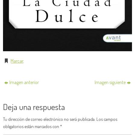
Marcar
.
Imagen anterior
Imagen siguiente
Deja una respuesta
Tu dirección de correo electrónico no será publicada.
Los campos
obligatorios están marcados con
*