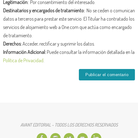
Legitimación:
Por consentimiento del interesado.
Destinatarios y encargados de tratamiento:
No se ceden o comunican
datos a terceros para prestar este servicio. El Titular ha contratado los
servicios de alojamiento web a One.com que actúa como encargado
de tratamiento.
Derechos:
Acceder, rectificar y suprimir los datos.
Información Adicional:
Puede consultar la información detallada en la
Política de Privacidad
.
AVANT EDITORIAL - TODOS LOS DERECHOS RESERVADOS