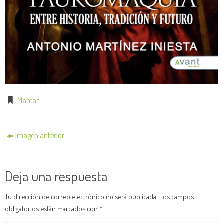
Marcar
.
Imagen anterior
Deja una respuesta
Tu dirección de correo electrónico no será publicada.
Los campos
obligatorios están marcados con
*