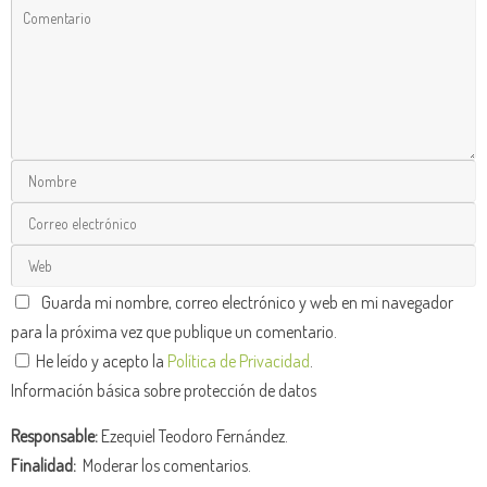
Guarda mi nombre, correo electrónico y web en mi navegador
para la próxima vez que publique un comentario.
He leído y acepto la
Política de Privacidad
.
Información básica sobre protección de datos
Responsable:
Ezequiel Teodoro Fernández.
Finalidad:
Moderar los comentarios.