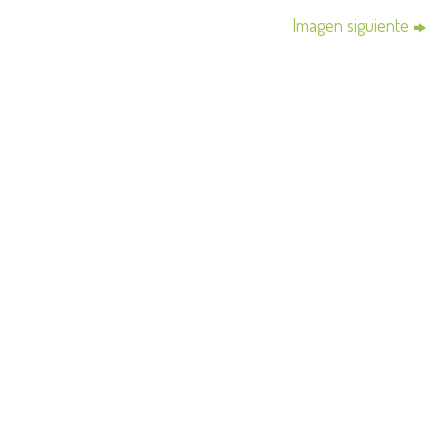
Imagen siguiente