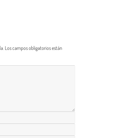
da.
Los campos obligatorios están