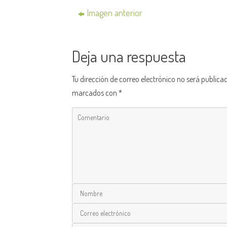
Imagen anterior
Deja una respuesta
Tu dirección de correo electrónico no será publica
marcados con
*