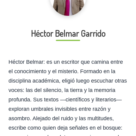
Héctor Belmar Garrido
Héctor Belmar: es un escritor que camina entre
el conocimiento y el misterio. Formado en la
disciplina académica, eligió luego escuchar otras
voces: las del silencio, la tierra y la memoria
profunda. Sus textos —científicos y literarios—
exploran umbrales invisibles entre razón y
asombro. Alejado del ruido y las multitudes,
escribe como quien deja señales en el bosque: