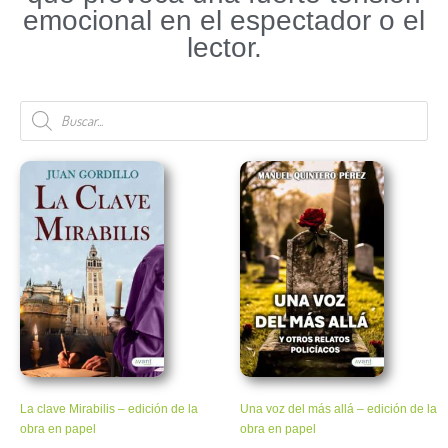
emocional en el espectador o el
lector.
La clave Mirabilis – edición de la
Una voz del más allá – edición de la
obra en papel
obra en papel