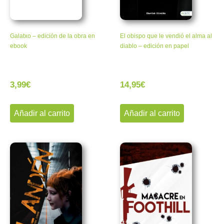
Galatxo – edición de la obra en
El obispo que le vendió el alma al
ebook
diablo – edición en papel
3,99
€
14,95
€
Añadir al carrito
Añadir al carrito