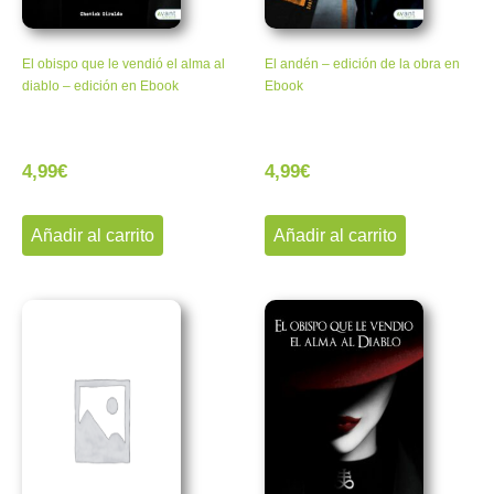
El obispo que le vendió el alma al
El andén – edición de la obra en
diablo – edición en Ebook
Ebook
4,99
€
4,99
€
Añadir al carrito
Añadir al carrito