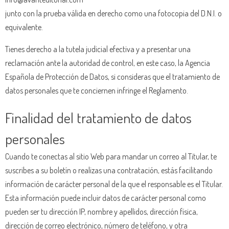
junto con la prueba válida en derecho como una fotocopia del D.N.I. o
equivalente.
Tienes derecho a la tutela judicial efectiva y a presentar una
reclamación ante la autoridad de control, en este caso, la Agencia
Española de Protección de Datos, si consideras que el tratamiento de
datos personales que te conciernen infringe el Reglamento.
Finalidad del tratamiento de datos
personales
Cuando te conectas al sitio Web para mandar un correo al Titular, te
suscribes a su boletín o realizas una contratación, estás facilitando
información de carácter personal de la que el responsable es el Titular.
Esta información puede incluir datos de carácter personal como
pueden ser tu dirección IP, nombre y apellidos, dirección física,
dirección de correo electrónico, número de teléfono, y otra