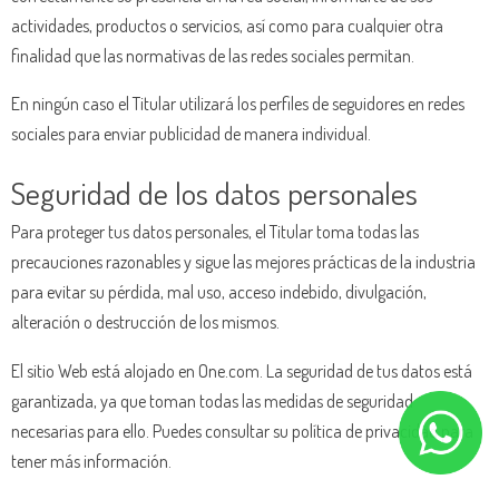
actividades, productos o servicios, así como para cualquier otra
finalidad que las normativas de las redes sociales permitan.
En ningún caso el Titular utilizará los perfiles de seguidores en redes
sociales para enviar publicidad de manera individual.
Seguridad de los datos personales
Para proteger tus datos personales, el Titular toma todas las
precauciones razonables y sigue las mejores prácticas de la industria
para evitar su pérdida, mal uso, acceso indebido, divulgación,
alteración o destrucción de los mismos.
El sitio Web está alojado en One.com. La seguridad de tus datos está
garantizada, ya que toman todas las medidas de seguridad
necesarias para ello. Puedes consultar su política de privacidad para
tener más información.