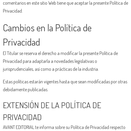
comentarios en este sitio Web tiene que aceptar la presente Política de
Privacidad.
Cambios en la Política de
Privacidad
El Titular se reserva el derecho a modificar la presente Política de
Privacidad para adaptarla a novedades legislativas o
jurisprudenciales, así como a prácticas de la industria.
Estas políticas estarán vigentes hasta que sean modificadas por otras
debidamente publicadas.
EXTENSIÓN DE LA POLÍTICA DE
PRIVACIDAD
AVANT EDITORIAL te informa sobre su Política de Privacidad respecto