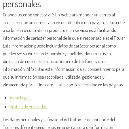
personales
Cuando usted se conecta al Sitio Web para mandar un correo al
Titular, escribe un comentario en un artículo o una página, se suscribe
a su boletín o contrata un producto o un servicio está facilitando
información de carácter personal de la que el responsable es el Titular.
Esta información puede incluir datos de carácter personal como
pueden ser su dirección IP, nombre y apellidos, dirección física,
dirección de correo electrónico, número de teléfono, y otra
información. Al facilitar esta información, da su consentimiento para
que su información sea recopilada, utilizada, gestionada y
almacenada por — One.com — sólo como se describe en las páginas:
Aviso Legal
Política de Privacidad
Los datos personales y la finalidad del tratamiento por parte del
Titular es diferente según el sistema de captura de información: