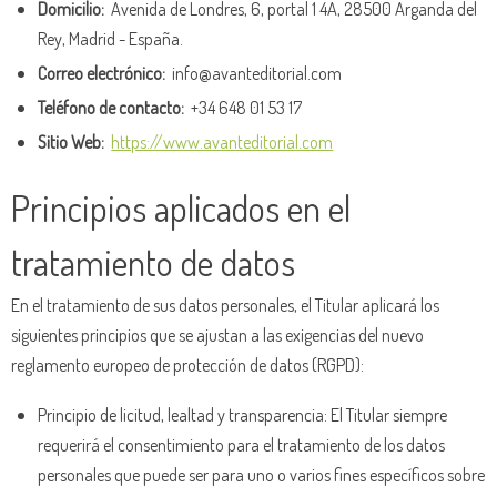
Domicilio:
Avenida de Londres, 6, portal 1 4A, 28500 Arganda del
Rey, Madrid - España.
Correo electrónico:
info@avanteditorial.com
Teléfono de contacto:
+34 648 01 53 17
Sitio Web:
https://www.avanteditorial.com
Principios aplicados en el
tratamiento de datos
En el tratamiento de sus datos personales, el Titular aplicará los
siguientes principios que se ajustan a las exigencias del nuevo
reglamento europeo de protección de datos (RGPD):
Principio de licitud, lealtad y transparencia: El Titular siempre
requerirá el consentimiento para el tratamiento de los datos
personales que puede ser para uno o varios fines específicos sobre