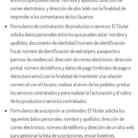
correo electrónico, y dirección de sitio Web con la finalidad de
responder a los comentarios de los Usuarios.
Formularios de contratación de productos o servicios: El Titular
solicita datos personales entre los que pueden estar: nombre y
apellidos, documento de identidad (número de identificación
fiscal, número de identificación de extranjero, pasaporte o
permiso de residencia), dirección de correo electrónico, dirección
postal, número de teléfono y datos de pago (métodos de pago o
datos bancarios) con la finalidad de mantener una relación
comercial con el Usuario, realizar el envío de los pedidos, prestar
los servicios contratados y para realizar la facturación y el cobro
de los productos o servicios contratados.
Formularios de suscripción a contenidos: El Titular solicita los
siguientes datos personales: nombre y apellidos, dirección de
correo electrónico, número de teléfono y dirección de un sitio web
para gestionar la lista de suscripciones, enviar boletines,