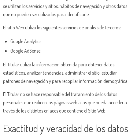
se utilizan los servicios y sitios, hábitos de navegación y otros datos
que no pueden ser utilizados para identificarle.
El sitio Web utiliza los siguientes servicios de análisis de terceros:
Google Analytics.
Google AdSense.
El Titular utiliza la información obtenida para obtener datos
estadísticos, analizar tendencias, administrar el sitio, estudiar
patrones de navegación y para recopilar información demográfica.
El Titular no se hace responsable del tratamiento de los datos
personales que realicen las páginas web a las que pueda acceder a
través de los distintos enlaces que contiene el Sitio Web.
Exactitud y veracidad de los datos