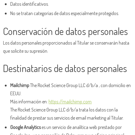
Datos identificativos.
No se tratan categorías de datos especialmente protegidos.
Conservación de datos personales
Los datos personales proporcionados al Titular se conservarán hasta
que solicite su supresión.
Destinatarios de datos personales
Mailchimp
The Rocket Science Group LLC d/b/a , con domicilio en
EEUU.
Más información en:
https://mailchimp.com
The Rocket Science Group LLC d/b/a trata los datos con la
finalidad de prestar sus servicios de email marketing al Titular.
Google Analytics
es un servicio de analítica web prestado por