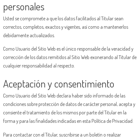
personales
Usted se compromete a que los datos facilitados al Titular sean
correctos, completos, exactos y vigentes, así como a mantenerlos
debidamente actualizados.
Como Usuario del Sitio Web es el único responsable de la veracidad y
corrección de los datos remitidos al Sitio Web exonerando al Titular de
cualquier responsabilidad al respecto.
Aceptación y consentimiento
Como Usuario del Sitio Web declara haber sido informado de las
condiciones sobre protección de datos de carácter personal, acepta y
consiente el tratamiento de los mismos por parte del Titular en la
forma y para las finalidades indicadas en esta Política de Privacidad.
Para contactar con el Titular, suscribirse a un boletín o realizar