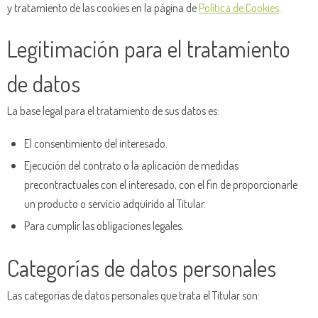
y tratamiento de las cookies en la página de
Política de Cookies
.
Legitimación para el tratamiento
de datos
La base legal para el tratamiento de sus datos es:
El consentimiento del interesado.
Ejecución del contrato o la aplicación de medidas
precontractuales con el interesado, con el fin de proporcionarle
un producto o servicio adquirido al Titular.
Para cumplir las obligaciones legales.
Categorías de datos personales
Las categorías de datos personales que trata el Titular son: