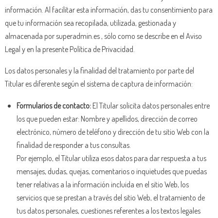
información. Al facilitar esta información, das tu consentimiento para
que tu información sea recopilada, utilizada, gestionada y
almacenada por superadmin.es , sólo como se describe en el Aviso
Legal y en la presente Política de Privacidad.
Los datos personales y la finalidad del tratamiento por parte del
Titular es diferente según el sistema de captura de información:
Formularios de contacto:
El Titular solicita datos personales entre
los que pueden estar: Nombre y apellidos, dirección de correo
electrónico, número de teléfono y dirección de tu sitio Web con la
finalidad de responder a tus consultas.
Por ejemplo, el Titular utiliza esos datos para dar respuesta a tus
mensajes, dudas, quejas, comentarios o inquietudes que puedas
tener relativas a la información incluida en el sitio Web, los
servicios que se prestan a través del sitio Web, el tratamiento de
tus datos personales, cuestiones referentes a los textos legales