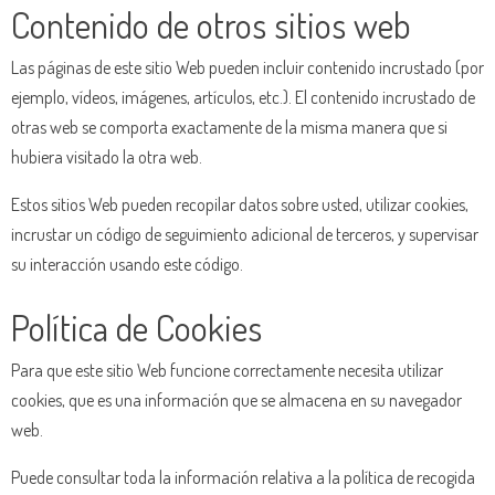
Contenido de otros sitios web
Las páginas de este sitio Web pueden incluir contenido incrustado (por
ejemplo, vídeos, imágenes, artículos, etc.). El contenido incrustado de
otras web se comporta exactamente de la misma manera que si
hubiera visitado la otra web.
Estos sitios Web pueden recopilar datos sobre usted, utilizar cookies,
incrustar un código de seguimiento adicional de terceros, y supervisar
su interacción usando este código.
Política de Cookies
Para que este sitio Web funcione correctamente necesita utilizar
cookies, que es una información que se almacena en su navegador
web.
Puede consultar toda la información relativa a la política de recogida