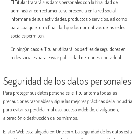
El Titular tratará sus datos personales con la finalidad de
administrar correctamente su presencia en la red social,
informarle de sus actividades, productos o servicios, así como
para cualquier otra finalidad que las normativas de las redes
sociales permiten.
En ningún caso el Titular utilizará los perfiles de seguidores en
redes sociales para enviar publicidad de manera individual.
Seguridad de los datos personales
Para proteger sus datos personales, el Titular toma todas las
precauciones razonables y sigue las mejores prácticas de la industria
para evitar su pérdida, mal uso, acceso indebido, divulgación,
alteración o destrucción de los mismos.
El sitio Web está alojado en: One.com. La seguridad de los datos está