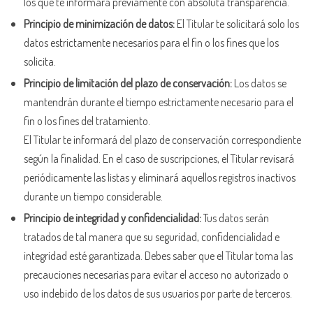
los que te informará previamente con absoluta transparencia.
Principio de minimización de datos:
El Titular te solicitará solo los
datos estrictamente necesarios para el fin o los fines que los
solicita.
Principio de limitación del plazo de conservación:
Los datos se
mantendrán durante el tiempo estrictamente necesario para el
fin o los fines del tratamiento.
El Titular te informará del plazo de conservación correspondiente
según la finalidad. En el caso de suscripciones, el Titular revisará
periódicamente las listas y eliminará aquellos registros inactivos
durante un tiempo considerable.
Principio de integridad y confidencialidad:
Tus datos serán
tratados de tal manera que su seguridad, confidencialidad e
integridad esté garantizada. Debes saber que el Titular toma las
precauciones necesarias para evitar el acceso no autorizado o
uso indebido de los datos de sus usuarios por parte de terceros.