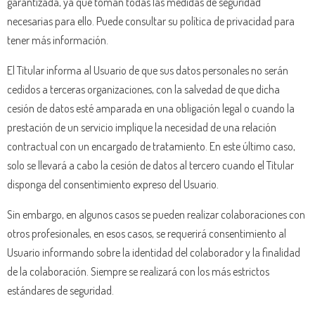
garantizada, ya que toman todas las medidas de seguridad
necesarias para ello. Puede consultar su política de privacidad para
tener más información.
El Titular informa al Usuario de que sus datos personales no serán
cedidos a terceras organizaciones, con la salvedad de que dicha
cesión de datos esté amparada en una obligación legal o cuando la
prestación de un servicio implique la necesidad de una relación
contractual con un encargado de tratamiento. En este último caso,
solo se llevará a cabo la cesión de datos al tercero cuando el Titular
disponga del consentimiento expreso del Usuario.
Sin embargo, en algunos casos se pueden realizar colaboraciones con
otros profesionales, en esos casos, se requerirá consentimiento al
Usuario informando sobre la identidad del colaborador y la finalidad
de la colaboración. Siempre se realizará con los más estrictos
estándares de seguridad.