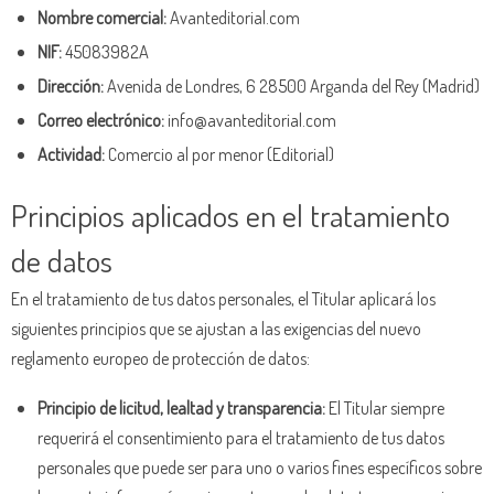
Nombre comercial:
Avanteditorial.com
NIF:
45083982A
Dirección:
Avenida de Londres, 6 28500 Arganda del Rey (Madrid)
Correo electrónico:
info@avanteditorial.com
Actividad:
Comercio al por menor (Editorial)
Principios aplicados en el tratamiento
de datos
En el tratamiento de tus datos personales, el Titular aplicará los
siguientes principios que se ajustan a las exigencias del nuevo
reglamento europeo de protección de datos:
Principio de licitud, lealtad y transparencia:
El Titular siempre
requerirá el consentimiento para el tratamiento de tus datos
personales que puede ser para uno o varios fines específicos sobre