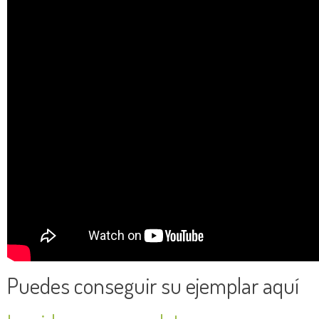
Puedes conseguir su ejemplar aquí