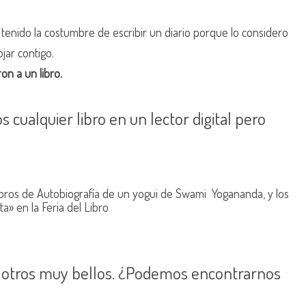
 tenido la costumbre de escribir un diario porque lo considero
jar contigo.
on a un libro.
cualquier libro en un lector digital pero
libros de Autobiografía de un yogui de Swami Yogananda, y los
» en la Feria del Libro
, otros muy bellos. ¿Podemos encontrarnos