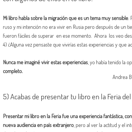
Mi libro habla sobre la migración que es un tema muy sensible
.
ruso y mi intención no era vivir en Rusia pero después de un t
fueron fáciles de superar en ese momento. Ahora los veo des
4) ¿Alguna vez pensaste que vivirías estas experiencias y que a
Nunca me imaginé vivir estas experiencias
, yo había tenido la 
completo.
Andrea Bu
5) Acabas de presentar tu libro en la Feria de
Presentar mi libro en la Feria fue una experiencia fantástica, c
nueva audiencia en país extranjero
, pero al ver la actitud y el