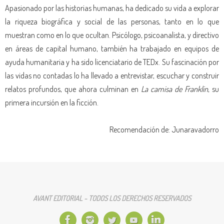
Apasionado por las historias humanas, ha dedicado su vida a explorar
la riqueza biográfica y social de las personas, tanto en lo que
muestran como en lo que ocultan. Psicólogo, psicoanalista, y directivo
en áreas de capital humano, también ha trabajado en equipos de
ayuda humanitaria y ha sido licenciatario de TEDx. Su fascinación por
las vidas no contadas lo ha llevado a entrevistar, escuchar y construir
relatos profundos, que ahora culminan en
La camisa de Franklin
, su
primera incursión en la ficción.
Recomendación de: Junaravadorro
AVANT EDITORIAL - TODOS LOS DERECHOS RESERVADOS