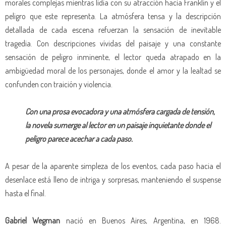
morales complejas mientras lidia con su atracción hacia Franklin y el
peligro que este representa. La atmósfera tensa y la descripción
detallada de cada escena refuerzan la sensación de inevitable
tragedia. Con descripciones vívidas del paisaje y una constante
sensación de peligro inminente, el lector queda atrapado en la
ambigüedad moral de los personajes, donde el amor y la lealtad se
confunden con traición y violencia.
Con una prosa evocadora y una atmósfera cargada de tensión,
la novela sumerge al lector en un paisaje inquietante donde el
peligro parece acechar a cada paso.
A pesar de la aparente simpleza de los eventos, cada paso hacia el
desenlace está lleno de intriga y sorpresas, manteniendo el suspense
hasta el final.
Gabriel Wegman
nació en Buenos Aires, Argentina, en 1968.