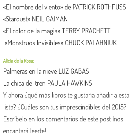
«El nombre del viento» de PATRICK ROTHFUSS
«Stardust» NEIL GAIMAN
«El color de la magia» TERRY PRACHETT
«Monstruos Invisibles» CHUCK PALAHNIUK
Alicia de la Rosa:
Palmeras en la nieve LUZ GABAS
La chica del tren PAULA HAWKINS
Y ahora ¿qué más libros te gustaría añadir a esta
lista? ¿Cuáles son tus imprescindibles del 2015?
Escríbelo en los comentarios de este post ¡nos
encantará leerte!