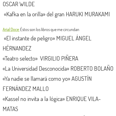
OSCAR WILDE
«Kafka en la orilla» del gran HARUKI MURAKAMI
Arial Doce:
Éstos son los libros que me circundan
«El instante de peligro» MIGUEL ÁNGEL
HÉRNANDEZ
«Teatro selecto» VIRGILIO PIÑERA
«La Universidad Desconocida» ROBERTO BOLAÑO
«Ya nadie se llamará como yo» AGUSTÍN
FERNÁNDEZ MALLO
«Kassel no invita a la lógica» ENRIQUE VILA-
MATAS