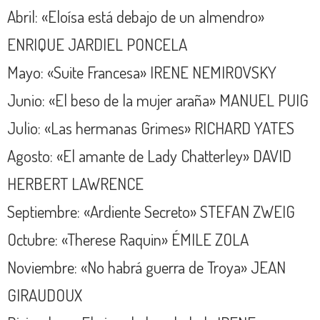
Abril: «Eloísa está debajo de un almendro»
ENRIQUE JARDIEL PONCELA
Mayo: «Suite Francesa» IRENE NEMIROVSKY
Junio: «El beso de la mujer araña» MANUEL PUIG
Julio: «Las hermanas Grimes» RICHARD YATES
Agosto: «El amante de Lady Chatterley» DAVID
HERBERT LAWRENCE
Septiembre: «Ardiente Secreto» STEFAN ZWEIG
Octubre: «Therese Raquin» ÉMILE ZOLA
Noviembre: «No habrá guerra de Troya» JEAN
GIRAUDOUX