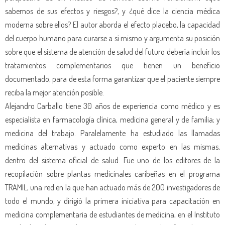
sabemos de sus efectos y riesgos?, y ¿qué dice la ciencia médica
moderna sobre ellos? El autor aborda el efecto placebo, la capacidad
del cuerpo humano para curarse a sí mismo y argumenta su posición
sobre que el sistema de atención de salud del futuro debería incluir los
tratamientos complementarios que tienen un beneficio
documentado, para de esta forma garantizar que el paciente siempre
reciba la mejor atención posible.
Alejandro Carballo tiene 30 años de experiencia como médico y es
especialista en farmacología clínica, medicina general y de familia; y
medicina del trabajo. Paralelamente ha estudiado las llamadas
medicinas alternativas y actuado como experto en las mismas,
dentro del sistema oficial de salud. Fue uno de los editores de la
recopilación sobre plantas medicinales caribeñas en el programa
TRAMIL, una red en la que han actuado más de 200 investigadores de
todo el mundo, y dirigió la primera iniciativa para capacitación en
medicina complementaria de estudiantes de medicina, en el Instituto