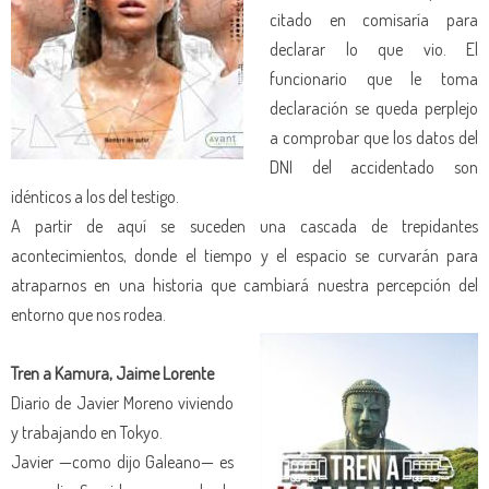
citado en comisaría para
declarar lo que vio. El
funcionario que le toma
declaración se queda perplejo
a comprobar que los datos del
DNI del accidentado son
idénticos a los del testigo.
A partir de aquí se suceden una cascada de trepidantes
acontecimientos, donde el tiempo y el espacio se curvarán para
atraparnos en una historia que cambiará nuestra percepción del
entorno que nos rodea.
Tren a Kamura, Jaime Lorente
Diario de Javier Moreno viviendo
y trabajando en Tokyo.
Javier —como dijo Galeano— es