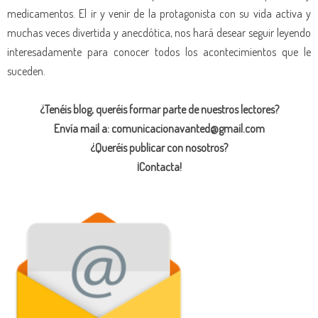
medicamentos. El ir y venir de la protagonista con su vida activa y
muchas veces divertida y anecdótica, nos hará desear seguir leyendo
interesadamente para conocer todos los acontecimientos que le
suceden.
¿Tenéis blog, queréis formar parte de nuestros lectores?
Envía mail a: comunicacionavanted@gmail.com
¿Queréis publicar con nosotros?
¡Contacta!