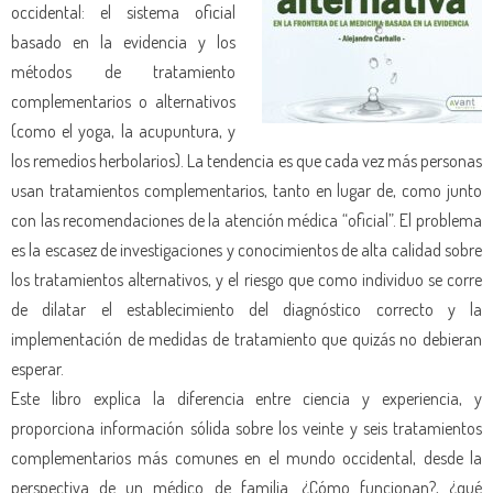
occidental: el sistema oficial
basado en la evidencia y los
métodos de tratamiento
complementarios o alternativos
(como el yoga, la acupuntura, y
los remedios herbolarios). La tendencia es que cada vez más personas
usan tratamientos complementarios, tanto en lugar de, como junto
con las recomendaciones de la atención médica “oficial”. El problema
es la escasez de investigaciones y conocimientos de alta calidad sobre
los tratamientos alternativos, y el riesgo que como individuo se corre
de dilatar el establecimiento del diagnóstico correcto y la
implementación de medidas de tratamiento que quizás no debieran
esperar.
Este libro explica la diferencia entre ciencia y experiencia, y
proporciona información sólida sobre los veinte y seis tratamientos
complementarios más comunes en el mundo occidental, desde la
perspectiva de un médico de familia. ¿Cómo funcionan?, ¿qué