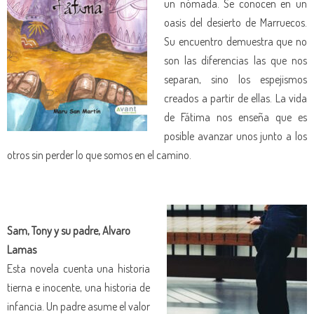
un nómada. Se conocen en un
oasis del desierto de Marruecos.
Su encuentro demuestra que no
son las diferencias las que nos
separan, sino los espejismos
creados a partir de ellas. La vida
de Fátima nos enseña que es
posible avanzar unos junto a los
otros sin perder lo que somos en el camino.
Sam, Tony y su padre, Alvaro
Lamas
Esta novela cuenta una historia
tierna e inocente, una historia de
infancia. Un padre asume el valor