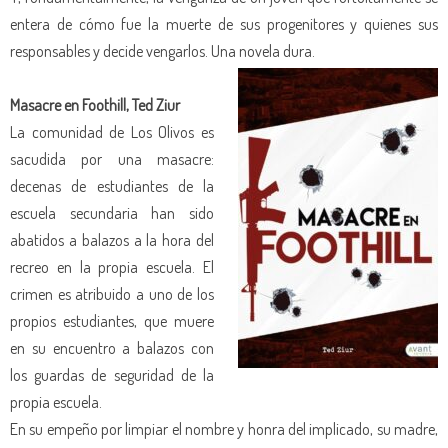
entera de cómo fue la muerte de sus progenitores y quienes sus
responsables y decide vengarlos. Una novela dura.
Masacre en Foothill, Ted Ziur
La comunidad de Los Olivos es
sacudida por una masacre:
decenas de estudiantes de la
escuela secundaria han sido
abatidos a balazos a la hora del
recreo en la propia escuela. El
crimen es atribuido a uno de los
propios estudiantes, que muere
en su encuentro a balazos con
los guardas de seguridad de la
propia escuela.
En su empeño por limpiar el nombre y honra del implicado, su madre,