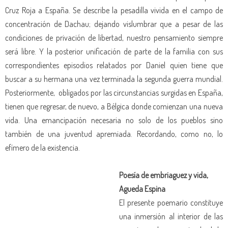
Cruz Roja a España. Se describe la pesadilla vivida en el campo de
concentración de Dachau; dejando vislumbrar que a pesar de las
condiciones de privación de libertad, nuestro pensamiento siempre
será libre. Y la posterior unificación de parte de la familia con sus
correspondientes episodios relatados por Daniel quien tiene que
buscar a su hermana una vez terminada la segunda guerra mundial.
Posteriormente,
obligados por las circunstancias surgidas en España,
tienen que regresar, de nuevo, a Bélgica donde comienzan una nueva
vida. Una emancipación necesaria no solo de los pueblos sino
también de una juventud apremiada. Recordando, como no, lo
efímero de la existencia.
Poesía de embriaguez y vida,
Agueda Espina
El presente poemario constituye
una inmersión al interior de las