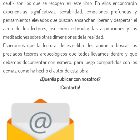
ceutí- son los que se recogen en este libro. En ellos encontrarán
experiencias significativas, sensibilidad, emociones profundas y
pensamientos elevados que buscan ensanchar, liberar y despertar el
alma de los lectores, así como estimular las aspiraciones y las
meditaciones sobre otras dimensiones de la realidad.
Esperamos que la lectura de este libro les anime a buscar los
preciados tesoros arqueológicos que todos llevamos dentro y que
debemos documentar con esmero, para luego compartirlos con los
demás, como ha hecho el autor de esta obra.
¿Queréis publicar con nosotros?
¡Contacta!