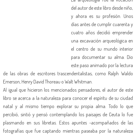
del autor de este libro desde niño,
y ahora es su profesión. Unos
días antes de cumplir cuarenta y
cuatro años decidió emprender
una excavación arqueológica en
el centro de su mundo interior
para documentar su alma. Dio
este paso animado por la lectura
de las obras de escritores trascendentalistas, como Ralph Waldo
Emerson, Henry David Thoreau o Walt Whitman.
Al igual que hicieron los mencionados pensadores, el autor de este
libro se acerca a la naturaleza para conocer el espíritu de su ciudad
natal y al mismo tiempo explorar su propia alma. Todo lo que
percibió, sintió y pensó contemplando los paisajes de Ceuta lo fue
plasmando en sus libretas. Estos apuntes -acompañados de las
fotografías que fue captando mientras paseaba por la naturaleza