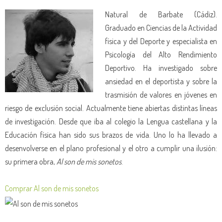
Natural de Barbate (Cádiz).
Graduado en Ciencias de la Actividad
física y del Deporte y especialista en
Psicología del Alto Rendimiento
Deportivo. Ha investigado sobre
ansiedad en el deportista y sobre la
trasmisión de valores en jóvenes en
riesgo de exclusión social. Actualmente tiene abiertas distintas líneas
de investigación. Desde que iba al colegio la Lengua castellana y la
Educación física han sido sus brazos de vida. Uno lo ha llevado a
desenvolverse en el plano profesional y el otro a cumplir una ilusión:
su primera obra,
Al son de mis sonetos
.
Comprar Al son de mis sonetos