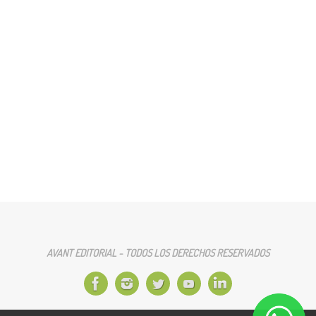
AVANT EDITORIAL - TODOS LOS DERECHOS RESERVADOS