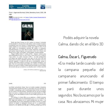
Podéis adquirir la novela
Calma, dando clic en el libro 3D
Calma, Óscar L. Figueruelo
«Era media tarde cuando sonó
la campana pequeña del
campanario anunciando el
primer fallecimiento. El tiempo
se paró durante unos
segundos. Nos buscamos por la
casa. Nos abrazamos. Mi mujer