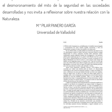
el desmoronamiento del mito de la seguridad en las sociedades
desarrolladas y nos invita a reflexionar sobre nuestra relación con la
Naturaleza.
M.ª PILAR PANERO GARCÍA
Universidad de Valladolid