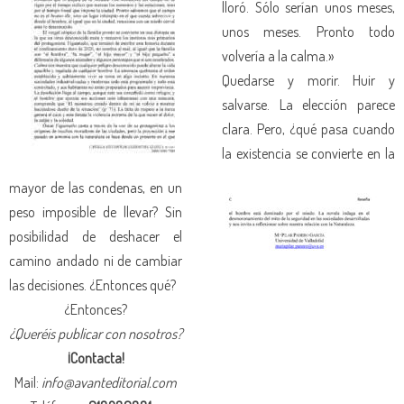
lloró. Sólo serían unos meses,
unos meses. Pronto todo
volvería a la calma.»
Quedarse y morir. Huir y
salvarse. La elección parece
clara. Pero, ¿qué pasa cuando
la existencia se convierte en la
mayor de las condenas, en un
peso imposible de llevar? Sin
posibilidad de deshacer el
camino andado ni de cambiar
las decisiones. ¿Entonces qué?
¿Entonces?
¿Queréis publicar con nosotros?
¡Contacta!
Mail:
info@avanteditorial.com