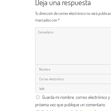
Deja una respuesta
Tu dirección de correo electrónico no será publica
marcados con
*
Guarda mi nombre, correo electrónico y
próxima vez que publique un comentario.