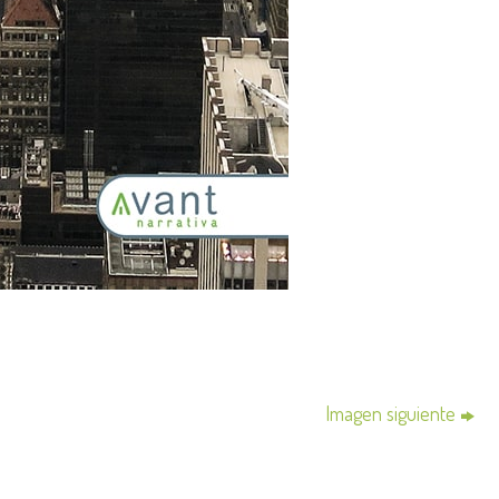
Imagen siguiente