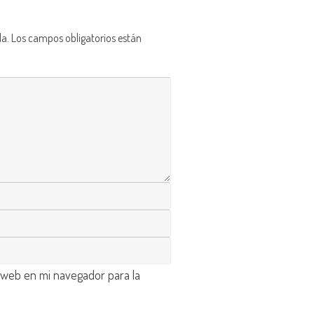
da.
Los campos obligatorios están
 web en mi navegador para la