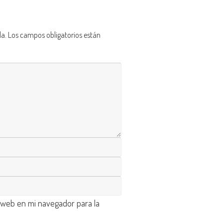
da.
Los campos obligatorios están
 web en mi navegador para la