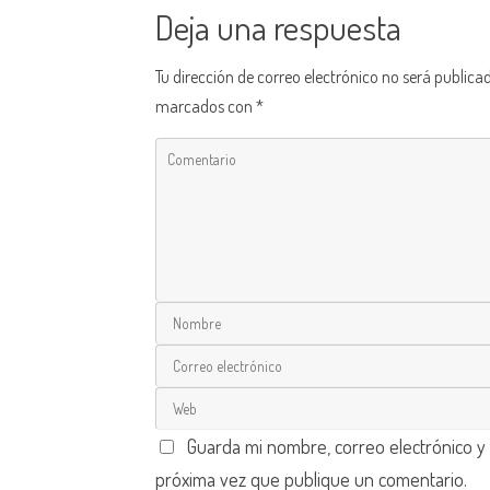
Deja una respuesta
Tu dirección de correo electrónico no será publica
marcados con
*
Guarda mi nombre, correo electrónico y
próxima vez que publique un comentario.