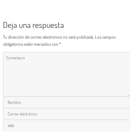
Deja una respuesta
Tu dirección de correo electrónico no será publicada.
Los campos
obligatorios están marcados con
*