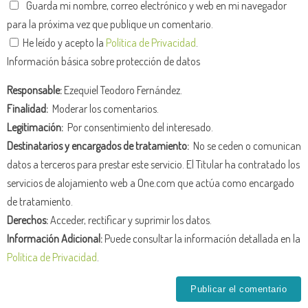
Guarda mi nombre, correo electrónico y web en mi navegador
para la próxima vez que publique un comentario.
He leído y acepto la
Política de Privacidad
.
Información básica sobre protección de datos
Responsable:
Ezequiel Teodoro Fernández.
Finalidad:
Moderar los comentarios.
Legitimación:
Por consentimiento del interesado.
Destinatarios y encargados de tratamiento:
No se ceden o comunican
datos a terceros para prestar este servicio. El Titular ha contratado los
servicios de alojamiento web a One.com que actúa como encargado
de tratamiento.
Derechos:
Acceder, rectificar y suprimir los datos.
Información Adicional:
Puede consultar la información detallada en la
Política de Privacidad
.