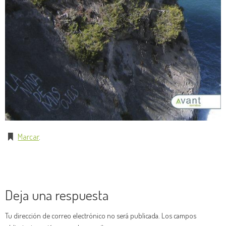
Marcar
.
Deja una respuesta
Tu dirección de correo electrónico no será publicada.
Los campos