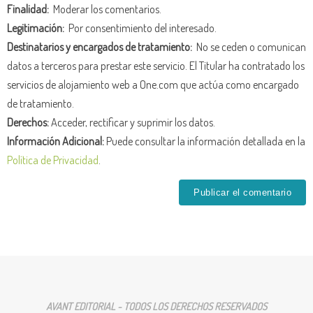
Finalidad:
Moderar los comentarios.
Legitimación:
Por consentimiento del interesado.
Destinatarios y encargados de tratamiento:
No se ceden o comunican
datos a terceros para prestar este servicio. El Titular ha contratado los
servicios de alojamiento web a One.com que actúa como encargado
de tratamiento.
Derechos:
Acceder, rectificar y suprimir los datos.
Información Adicional:
Puede consultar la información detallada en la
Política de Privacidad
.
AVANT EDITORIAL - TODOS LOS DERECHOS RESERVADOS