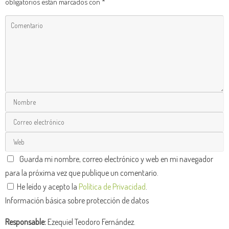
obligatorios están marcados con
*
Guarda mi nombre, correo electrónico y web en mi navegador
para la próxima vez que publique un comentario.
He leído y acepto la
Política de Privacidad
.
Información básica sobre protección de datos
Responsable:
Ezequiel Teodoro Fernández.