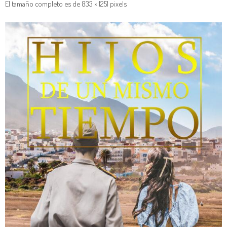
El tamaño completo es de
833 × 1251
pixels