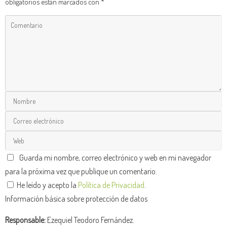
obligatorios están marcados con
*
Guarda mi nombre, correo electrónico y web en mi navegador
para la próxima vez que publique un comentario.
He leído y acepto la
Política de Privacidad
.
Información básica sobre protección de datos
Responsable:
Ezequiel Teodoro Fernández.