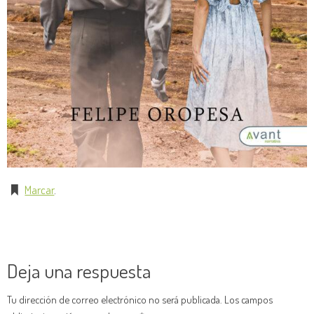
Marcar
.
Deja una respuesta
Tu dirección de correo electrónico no será publicada.
Los campos