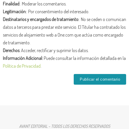
Finalidad:
Moderar los comentarios.
Legitimación:
Por consentimiento del interesado.
Destinatarios y encargados de tratamiento:
No se ceden o comunican
datos a terceros para prestar este servicio. El Titular ha contratado los
servicios de alojamiento web a One.com que actúa como encargado
de tratamiento.
Derechos:
Acceder, rectificar y suprimir los datos.
Información Adicional:
Puede consultar la información detallada en la
Política de Privacidad
.
AVANT EDITORIAL - TODOS LOS DERECHOS RESERVADOS