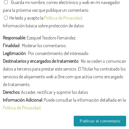
Guarda mi nombre, correo electrónico y web en mi navegador
para la próxima vez que publique un comentario.
He leído y acepto la
Política de Privacidad
.
Información básica sobre protección de datos
Responsable:
Ezequiel Teodoro Fernández.
Finalidad:
Moderar los comentarios.
Legitimación:
Por consentimiento del interesado.
Destinatarios y encargados de tratamiento:
No se ceden o comunican
datos a terceros para prestar este servicio. El Titular ha contratado los
servicios de alojamiento web a One.com que actúa como encargado
de tratamiento.
Derechos:
Acceder, rectificar y suprimir los datos.
Información Adicional:
Puede consultar la información detallada en la
Política de Privacidad
.