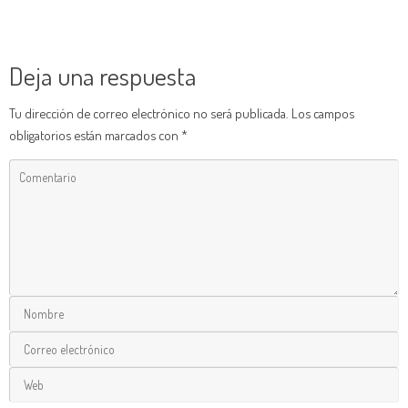
Deja una respuesta
Tu dirección de correo electrónico no será publicada.
Los campos
obligatorios están marcados con
*