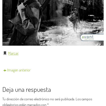
Marcar
.
Imagen anterior
Deja una respuesta
Tu dirección de correo electrónico no será publicada.
Los campos
obligatorios están marcados con
*