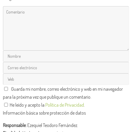
Guarda mi nombre, correo electrónico y web en mi navegador
para la próxima vez que publique un comentario.
He leído y acepto la
Política de Privacidad
.
Información básica sobre protección de datos
Responsable:
Ezequiel Teodoro Fernández.