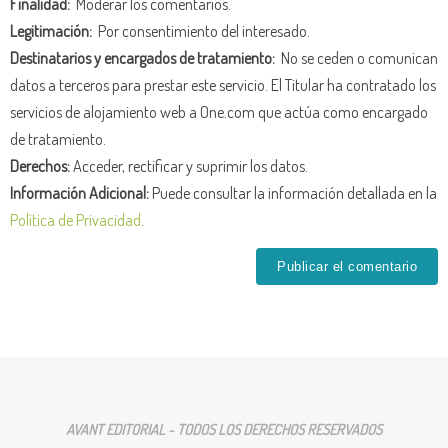
Finalidad:
Moderar los comentarios.
Legitimación:
Por consentimiento del interesado.
Destinatarios y encargados de tratamiento:
No se ceden o comunican
datos a terceros para prestar este servicio. El Titular ha contratado los
servicios de alojamiento web a One.com que actúa como encargado
de tratamiento.
Derechos:
Acceder, rectificar y suprimir los datos.
Información Adicional:
Puede consultar la información detallada en la
Política de Privacidad
.
AVANT EDITORIAL - TODOS LOS DERECHOS RESERVADOS