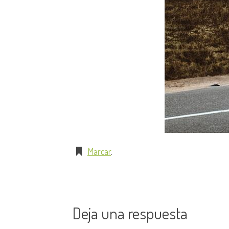
Marcar
.
Deja una respuesta