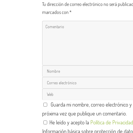
Tu dirección de correo electrónico no será publica
marcados con
*
Guarda mi nombre, correo electrónico y
próxima vez que publique un comentario.
He leído y acepto la
Política de Privacida
Información básica sobre protección de dat