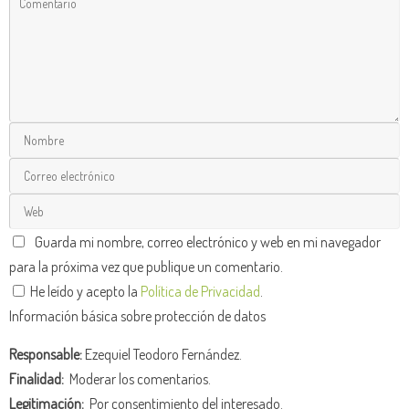
Guarda mi nombre, correo electrónico y web en mi navegador
para la próxima vez que publique un comentario.
He leído y acepto la
Política de Privacidad
.
Información básica sobre protección de datos
Responsable:
Ezequiel Teodoro Fernández.
Finalidad:
Moderar los comentarios.
Legitimación:
Por consentimiento del interesado.