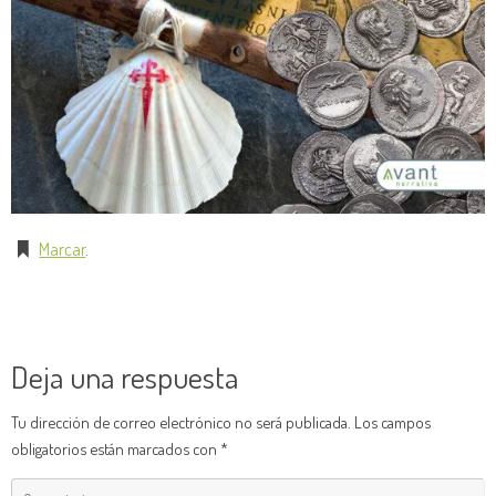
Marcar
.
Deja una respuesta
Tu dirección de correo electrónico no será publicada.
Los campos
obligatorios están marcados con
*