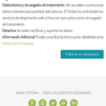
Destinatarios y encargados de tratamiento:
No se ceden o comunican
datos a terceros para prestar este servicio. El Titular ha contratado los
servicios de alojamiento web a One.com que actúa como encargado
de tratamiento.
Derechos:
Acceder, rectificar y suprimir los datos.
Información Adicional:
Puede consultar la información detallada en la
Política de Privacidad
.
AVANT EDITORIAL - TODOS LOS DERECHOS RESERVADOS