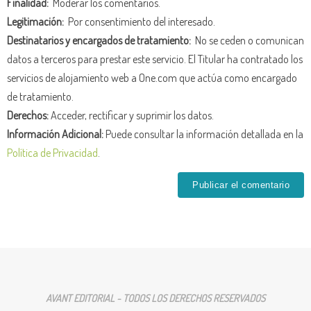
Finalidad:
Moderar los comentarios.
Legitimación:
Por consentimiento del interesado.
Destinatarios y encargados de tratamiento:
No se ceden o comunican
datos a terceros para prestar este servicio. El Titular ha contratado los
servicios de alojamiento web a One.com que actúa como encargado
de tratamiento.
Derechos:
Acceder, rectificar y suprimir los datos.
Información Adicional:
Puede consultar la información detallada en la
Política de Privacidad
.
AVANT EDITORIAL - TODOS LOS DERECHOS RESERVADOS