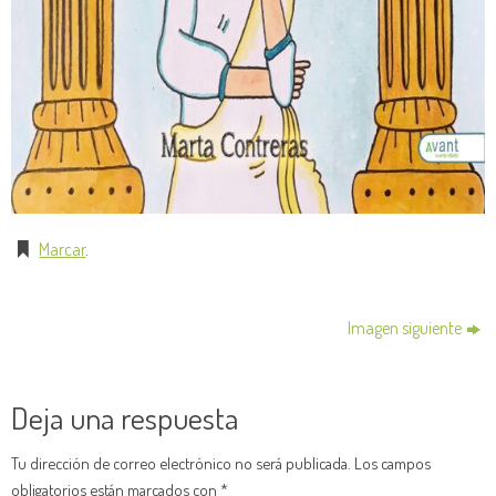
Marcar
.
Imagen siguiente
Deja una respuesta
Tu dirección de correo electrónico no será publicada.
Los campos
obligatorios están marcados con
*