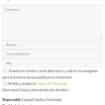
Guarda mi nombre, correo electrónico y web en mi navegador
para la próxima vez que publique un comentario.
He leído y acepto la
Política de Privacidad
.
Información básica sobre protección de datos
Responsable:
Ezequiel Teodoro Fernández.