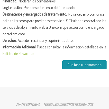
Finalidad:
Moderar los comentarios.
Legitimación:
Por consentimiento del interesado.
Destinatarios y encargados de tratamiento:
No se ceden o comunican
datos a terceros para prestar este servicio. El Titular ha contratado los
servicios de alojamiento web a One.com que actúa como encargado
de tratamiento.
Derechos:
Acceder, rectificar y suprimir los datos.
Información Adicional:
Puede consultar la información detallada en la
Política de Privacidad
.
AVANT EDITORIAL - TODOS LOS DERECHOS RESERVADOS