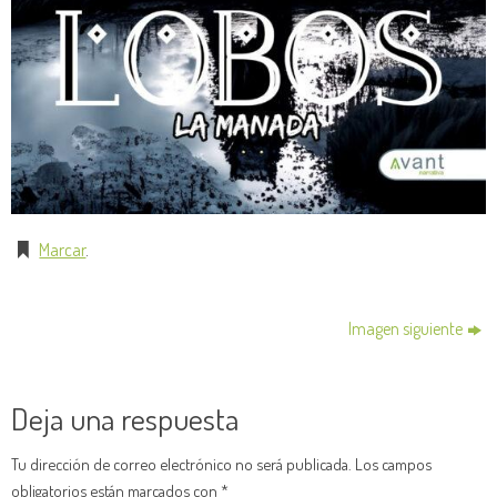
Marcar
.
Imagen siguiente
Deja una respuesta
Tu dirección de correo electrónico no será publicada.
Los campos
obligatorios están marcados con
*