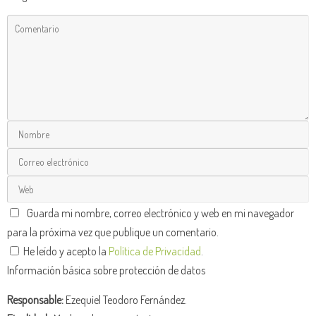
Guarda mi nombre, correo electrónico y web en mi navegador
para la próxima vez que publique un comentario.
He leído y acepto la
Política de Privacidad
.
Información básica sobre protección de datos
Responsable:
Ezequiel Teodoro Fernández.