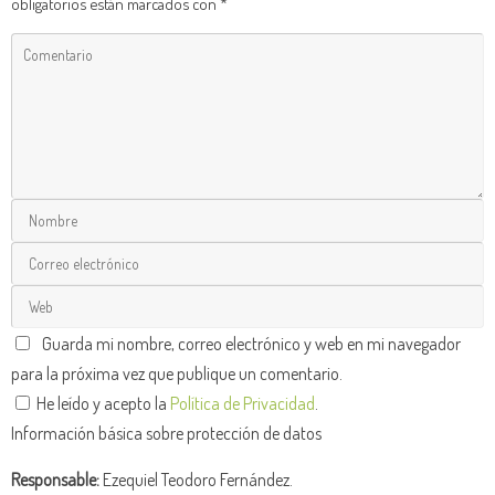
obligatorios están marcados con
*
Guarda mi nombre, correo electrónico y web en mi navegador
para la próxima vez que publique un comentario.
He leído y acepto la
Política de Privacidad
.
Información básica sobre protección de datos
Responsable:
Ezequiel Teodoro Fernández.