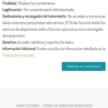
Finalidad:
Moderar los comentarios.
Legitimación:
Por consentimiento del interesado.
Destinatarios y encargados de tratamiento:
No se ceden o comunican
datos a terceros para prestar este servicio. El Titular ha contratado los
servicios de alojamiento web a One.com que actúa como encargado
de tratamiento.
Derechos:
Acceder, rectificar y suprimir los datos.
Información Adicional:
Puede consultar la información detallada en la
Política de Privacidad
.
AVANT EDITORIAL - TODOS LOS DERECHOS RESERVADOS