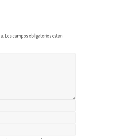
da.
Los campos obligatorios están