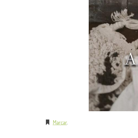
Marcar
.