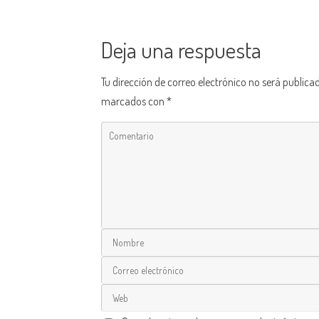
Deja una respuesta
Tu dirección de correo electrónico no será publica
marcados con
*