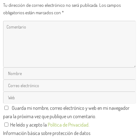
Tu dirección de correo electrónico no será publicada.
Los campos
obligatorios están marcados con
*
Guarda mi nombre, correo electrónico y web en mi navegador
para la próxima vez que publique un comentario.
He leído y acepto la
Política de Privacidad
.
Información básica sobre protección de datos