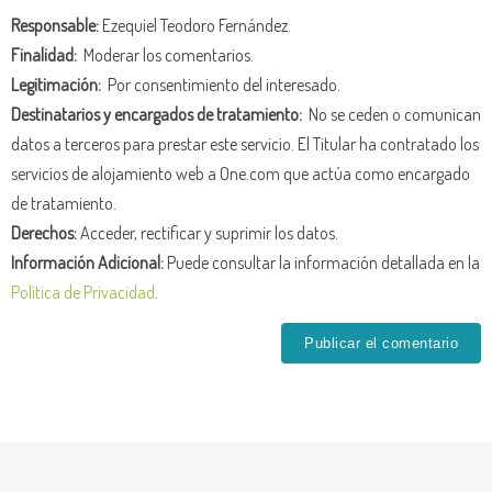
Responsable:
Ezequiel Teodoro Fernández.
Finalidad:
Moderar los comentarios.
Legitimación:
Por consentimiento del interesado.
Destinatarios y encargados de tratamiento:
No se ceden o comunican
datos a terceros para prestar este servicio. El Titular ha contratado los
servicios de alojamiento web a One.com que actúa como encargado
de tratamiento.
Derechos:
Acceder, rectificar y suprimir los datos.
Información Adicional:
Puede consultar la información detallada en la
Política de Privacidad
.