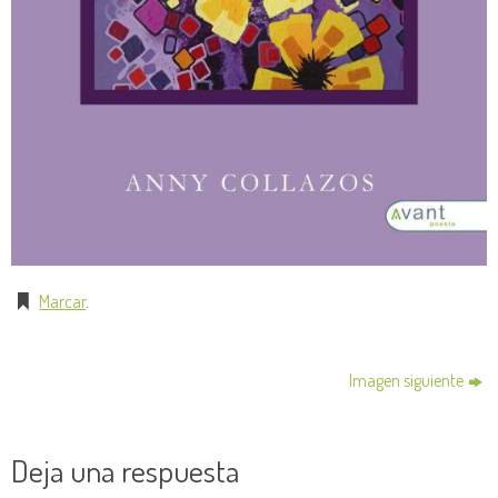
Marcar
.
Imagen siguiente
Deja una respuesta