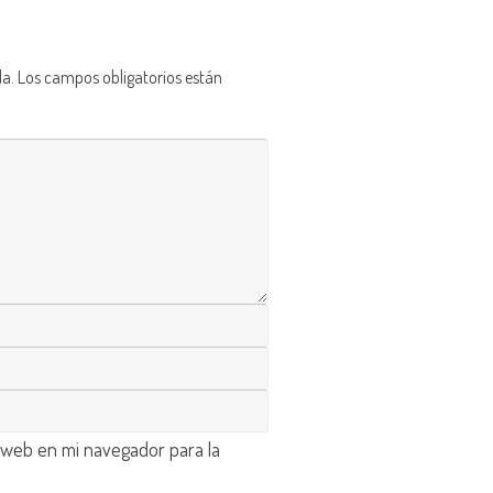
da.
Los campos obligatorios están
 web en mi navegador para la