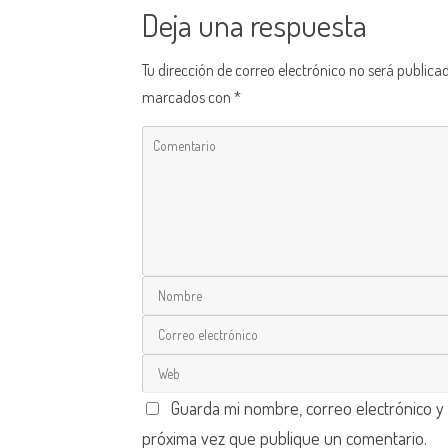
Deja una respuesta
Tu dirección de correo electrónico no será publica
marcados con
*
Guarda mi nombre, correo electrónico y
próxima vez que publique un comentario.