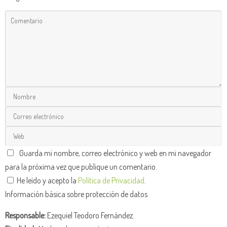
Guarda mi nombre, correo electrónico y web en mi navegador
para la próxima vez que publique un comentario.
He leído y acepto la
Política de Privacidad
.
Información básica sobre protección de datos
Responsable:
Ezequiel Teodoro Fernández.