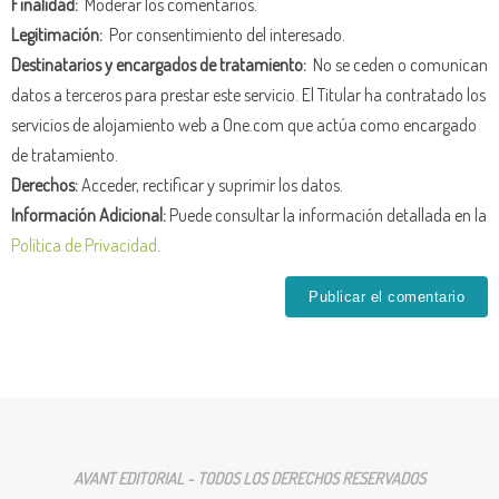
Finalidad:
Moderar los comentarios.
Legitimación:
Por consentimiento del interesado.
Destinatarios y encargados de tratamiento:
No se ceden o comunican
datos a terceros para prestar este servicio. El Titular ha contratado los
servicios de alojamiento web a One.com que actúa como encargado
de tratamiento.
Derechos:
Acceder, rectificar y suprimir los datos.
Información Adicional:
Puede consultar la información detallada en la
Política de Privacidad
.
AVANT EDITORIAL - TODOS LOS DERECHOS RESERVADOS