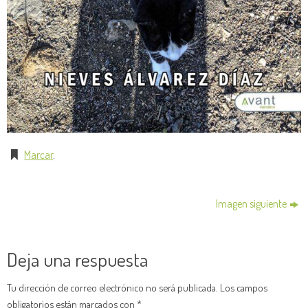
Marcar
.
Imagen siguiente
Deja una respuesta
Tu dirección de correo electrónico no será publicada.
Los campos
obligatorios están marcados con
*