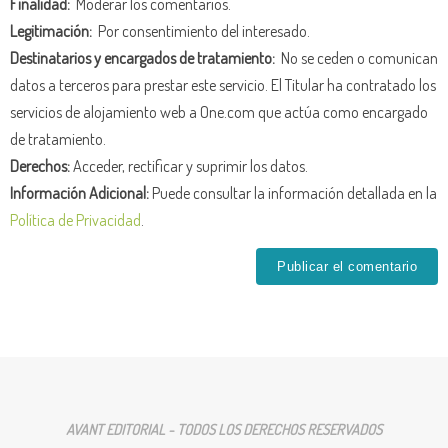
Finalidad:
Moderar los comentarios.
Legitimación:
Por consentimiento del interesado.
Destinatarios y encargados de tratamiento:
No se ceden o comunican
datos a terceros para prestar este servicio. El Titular ha contratado los
servicios de alojamiento web a One.com que actúa como encargado
de tratamiento.
Derechos:
Acceder, rectificar y suprimir los datos.
Información Adicional:
Puede consultar la información detallada en la
Política de Privacidad
.
AVANT EDITORIAL - TODOS LOS DERECHOS RESERVADOS