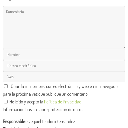
Guarda mi nombre, correo electrónico y web en mi navegador
para la próxima vez que publique un comentario.
He leído y acepto la
Política de Privacidad
.
Información básica sobre protección de datos
Responsable:
Ezequiel Teodoro Fernández.