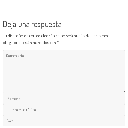
Deja una respuesta
Tu dirección de correo electrónico no será publicada.
Los campos
obligatorios están marcados con
*