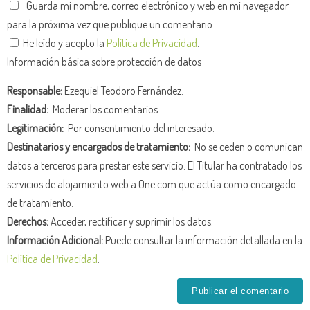
Guarda mi nombre, correo electrónico y web en mi navegador
para la próxima vez que publique un comentario.
He leído y acepto la
Política de Privacidad
.
Información básica sobre protección de datos
Responsable:
Ezequiel Teodoro Fernández.
Finalidad:
Moderar los comentarios.
Legitimación:
Por consentimiento del interesado.
Destinatarios y encargados de tratamiento:
No se ceden o comunican
datos a terceros para prestar este servicio. El Titular ha contratado los
servicios de alojamiento web a One.com que actúa como encargado
de tratamiento.
Derechos:
Acceder, rectificar y suprimir los datos.
Información Adicional:
Puede consultar la información detallada en la
Política de Privacidad
.