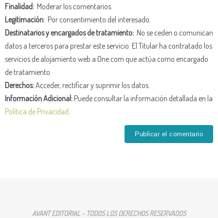
Finalidad:
Moderar los comentarios.
Legitimación:
Por consentimiento del interesado.
Destinatarios y encargados de tratamiento:
No se ceden o comunican
datos a terceros para prestar este servicio. El Titular ha contratado los
servicios de alojamiento web a One.com que actúa como encargado
de tratamiento.
Derechos:
Acceder, rectificar y suprimir los datos.
Información Adicional:
Puede consultar la información detallada en la
Política de Privacidad
.
AVANT EDITORIAL - TODOS LOS DERECHOS RESERVADOS