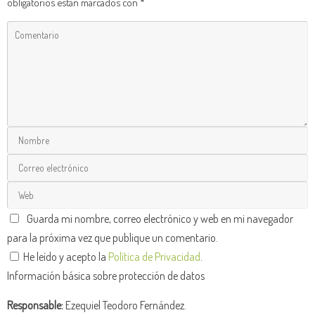
obligatorios están marcados con
*
Guarda mi nombre, correo electrónico y web en mi navegador
para la próxima vez que publique un comentario.
He leído y acepto la
Política de Privacidad
.
Información básica sobre protección de datos
Responsable:
Ezequiel Teodoro Fernández.