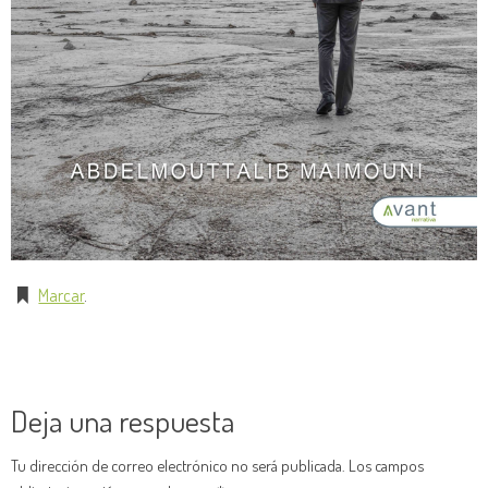
Marcar
.
Deja una respuesta
Tu dirección de correo electrónico no será publicada.
Los campos