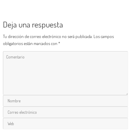
Deja una respuesta
Tu dirección de correo electrónico no será publicada.
Los campos
obligatorios están marcados con
*