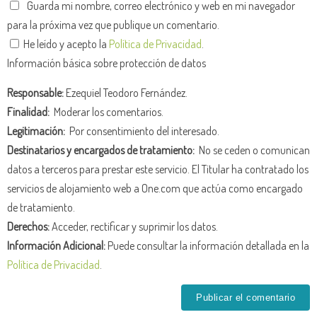
Guarda mi nombre, correo electrónico y web en mi navegador
para la próxima vez que publique un comentario.
He leído y acepto la
Política de Privacidad
.
Información básica sobre protección de datos
Responsable:
Ezequiel Teodoro Fernández.
Finalidad:
Moderar los comentarios.
Legitimación:
Por consentimiento del interesado.
Destinatarios y encargados de tratamiento:
No se ceden o comunican
datos a terceros para prestar este servicio. El Titular ha contratado los
servicios de alojamiento web a One.com que actúa como encargado
de tratamiento.
Derechos:
Acceder, rectificar y suprimir los datos.
Información Adicional:
Puede consultar la información detallada en la
Política de Privacidad
.