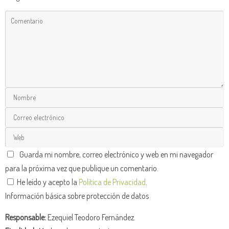
Guarda mi nombre, correo electrónico y web en mi navegador
para la próxima vez que publique un comentario.
He leído y acepto la
Política de Privacidad
.
Información básica sobre protección de datos
Responsable:
Ezequiel Teodoro Fernández.