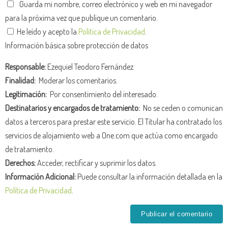
Guarda mi nombre, correo electrónico y web en mi navegador
para la próxima vez que publique un comentario.
He leído y acepto la
Política de Privacidad
.
Información básica sobre protección de datos
Responsable:
Ezequiel Teodoro Fernández.
Finalidad:
Moderar los comentarios.
Legitimación:
Por consentimiento del interesado.
Destinatarios y encargados de tratamiento:
No se ceden o comunican
datos a terceros para prestar este servicio. El Titular ha contratado los
servicios de alojamiento web a One.com que actúa como encargado
de tratamiento.
Derechos:
Acceder, rectificar y suprimir los datos.
Información Adicional:
Puede consultar la información detallada en la
Política de Privacidad
.