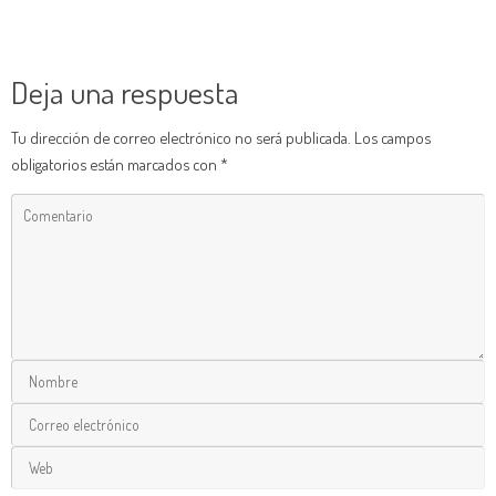
Deja una respuesta
Tu dirección de correo electrónico no será publicada.
Los campos
obligatorios están marcados con
*