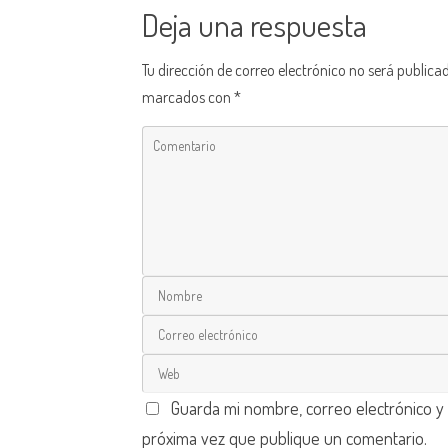
Deja una respuesta
Tu dirección de correo electrónico no será publica
marcados con
*
Guarda mi nombre, correo electrónico y
próxima vez que publique un comentario.