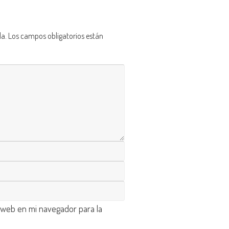
da.
Los campos obligatorios están
 web en mi navegador para la