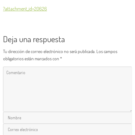
?attachment_id=20626
Deja una respuesta
Tu dirección de correo electrónico no será publicada.
Los campos
obligatorios están marcados con
*