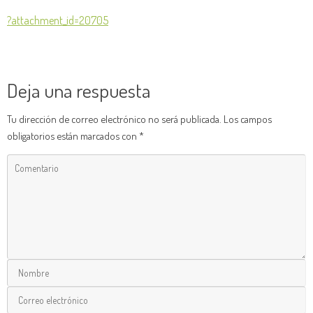
?attachment_id=20705
Deja una respuesta
Tu dirección de correo electrónico no será publicada.
Los campos
obligatorios están marcados con
*