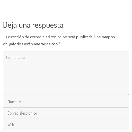
Deja una respuesta
Tu dirección de correo electrónico no será publicada.
Los campos
obligatorios están marcados con
*