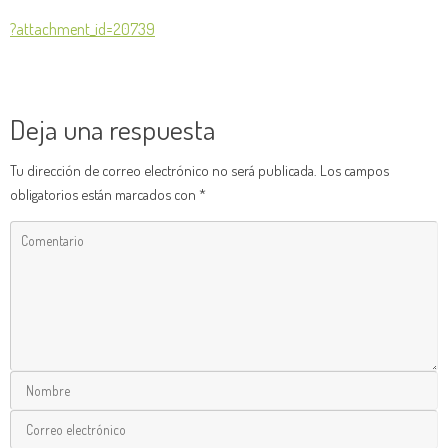
?attachment_id=20739
Deja una respuesta
Tu dirección de correo electrónico no será publicada.
Los campos
obligatorios están marcados con
*