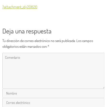
?attachment_id=20820
Deja una respuesta
Tu dirección de correo electrónico no será publicada.
Los campos
obligatorios están marcados con
*